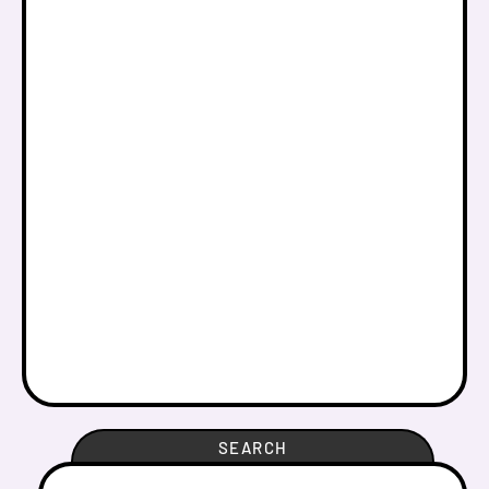
SEARCH