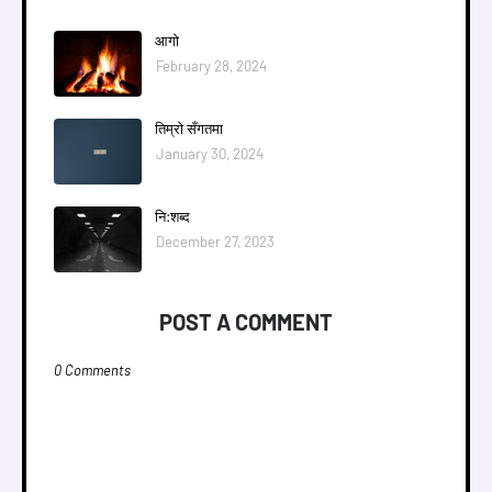
आगाे
February 28, 2024
तिम्राे सँगतमा
January 30, 2024
नि:शब्द
December 27, 2023
POST A COMMENT
0 Comments