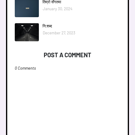
तिम्राे सँगतमा
January 30, 2024
नि:शब्द
December 27, 2023
POST A COMMENT
0 Comments