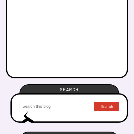
SEARCH