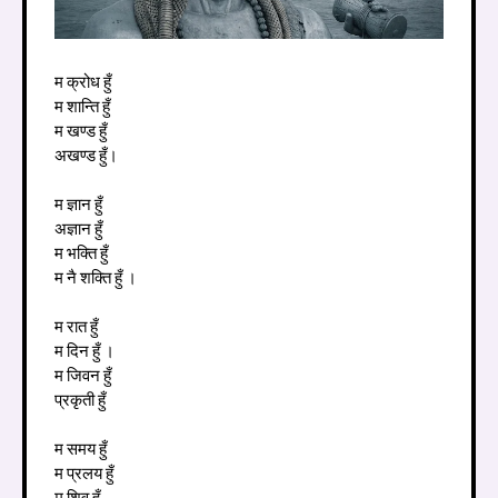
म क्रोध हुँ
म शान्ति हुँ
म खण्ड हुँ
अखण्ड हुँ।
म ज्ञान हुँ
अज्ञान हुँ
म भक्ति हुँ
म नै शक्ति हुँ ।
म रात हुँ
म दिन हुँ ।
म जिवन हुँ
प्रकृती हुँ
म समय हुँ
म प्रलय हुँ
म शिव हुँ