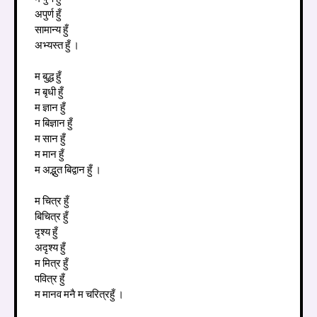
अपुर्ण हुँ
सामान्य हुँ
अभ्यस्त हुँ ।
म बुद्ध हुँ
म बृधी हुँ
म ज्ञान हुँ
म बिज्ञान हुँ
म सान हुँ
म मान हुँ
म अद्भुत बिद्वान हुँ ।
म चित्र हुँ
बिचित्र हुँ
दृश्य हुँ
अदृश्य हुँ
म मित्र हुँ
पवित्र हुँ
म मानव मनै म चरित्रहुँ ।